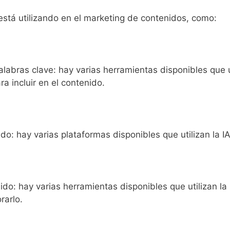
está utilizando en el marketing de contenidos, como:
abras clave: hay varias herramientas disponibles que uti
a incluir en el contenido.
do: hay varias plataformas disponibles que utilizan la 
do: hay varias herramientas disponibles que utilizan la 
rarlo.