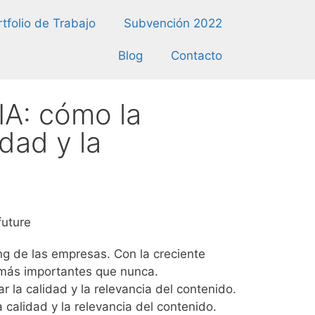
tfolio de Trabajo
Subvención 2022
Blog
Contacto
 IA: cómo la
idad y la
ng de las empresas. Con la creciente
o más importantes que nunca.
r la calidad y la relevancia del contenido.
 calidad y la relevancia del contenido.