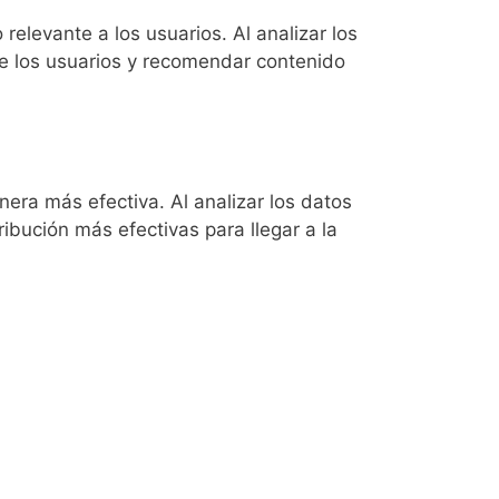
levante a los usuarios. Al analizar los
 de los usuarios y recomendar contenido
nera más efectiva. Al analizar los datos
ribución más efectivas para llegar a la