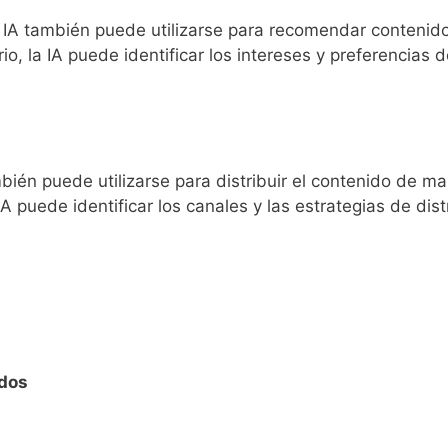
A también puede utilizarse para recomendar contenido re
o, la IA puede identificar los intereses y preferencias
mbién puede utilizarse para distribuir el contenido de ma
 puede identificar los canales y las estrategias de dist
idos