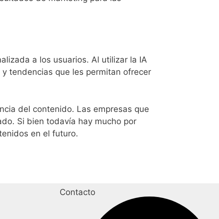
zada a los usuarios. Al utilizar la IA
 y tendencias que les permitan ofrecer
vancia del contenido. Las empresas que
cado. Si bien todavía hay mucho por
enidos en el futuro.
Contacto