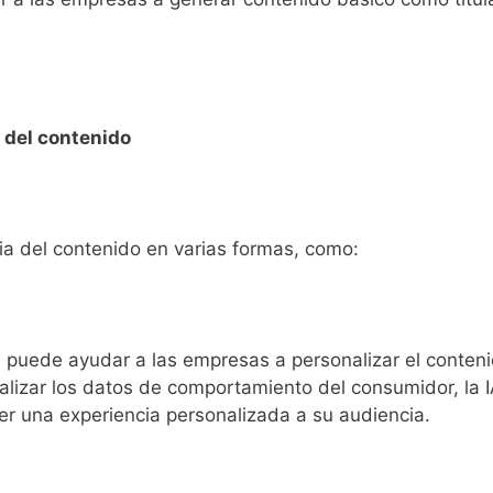
 del contenido
ia del contenido en varias formas, como:
IA puede ayudar a las empresas a personalizar el conten
nalizar los datos de comportamiento del consumidor, la 
r una experiencia personalizada a su audiencia.