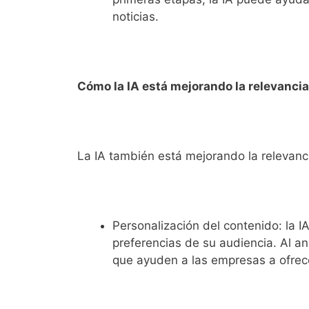
noticias.
Cómo la IA está mejorando la relevancia
La IA también está mejorando la relevanc
Personalización del contenido: la 
preferencias de su audiencia. Al a
que ayuden a las empresas a ofrece