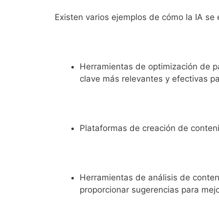
Existen varios ejemplos de cómo la IA se 
Herramientas de optimización de pal
clave más relevantes y efectivas par
Plataformas de creación de conteni
Herramientas de análisis de conteni
proporcionar sugerencias para mejo