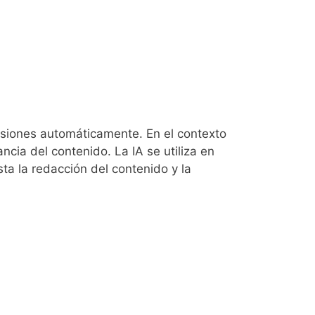
cisiones automáticamente. En el contexto
ancia del contenido. La IA se utiliza en
ta la redacción del contenido y la