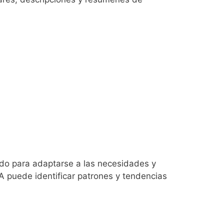
ido para adaptarse a las necesidades y
IA puede identificar patrones y tendencias