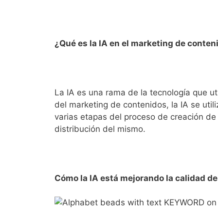
¿Qué es la IA en el marketing de conten
La IA es una rama de la tecnología que ut
del marketing de contenidos, la IA se utili
varias etapas del proceso de creación de 
distribución del mismo.
Cómo la IA está mejorando la calidad de