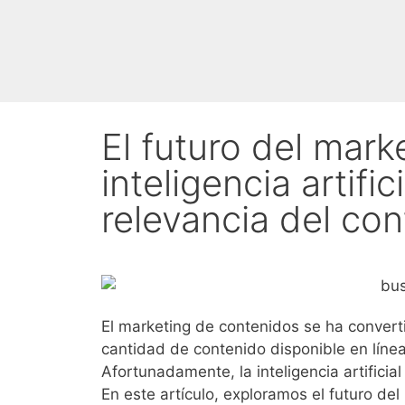
El futuro del mark
inteligencia artifi
relevancia del co
El marketing de contenidos se ha convert
cantidad de contenido disponible en línea
Afortunadamente, la inteligencia artificia
En este artículo, exploramos el futuro de