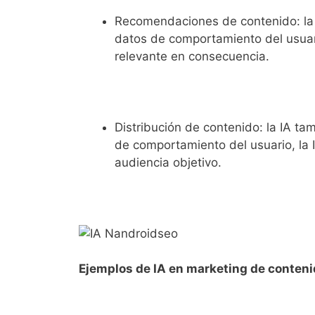
Recomendaciones de contenido: la I
datos de comportamiento del usuari
relevante en consecuencia.
Distribución de contenido: la IA ta
de comportamiento del usuario, la IA
audiencia objetivo.
Ejemplos de IA en marketing de conten