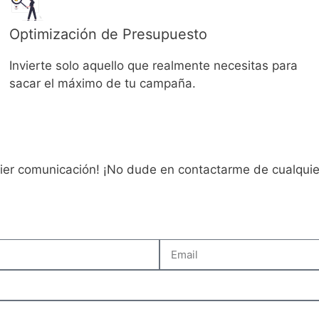
Optimización de Presupuesto
Invierte solo aquello que realmente necesitas para
sacar el máximo de tu campaña.
uier comunicación! ¡No dude en contactarme de cualqui