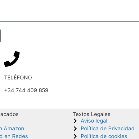
TELÉFONO
+34 744 409 859
tacados
Textos Legales
Aviso legal
en Amazon
Política de Privacidad
ad en Redes
Política de cookies