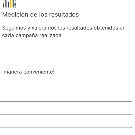
Medición de los resultados
Seguimos y valoramos los resultados obtenidos en
cada campaña realizada
er manera conveniente!