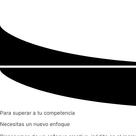
Para superar a tu competencia
Necesitas un nuevo enfoque