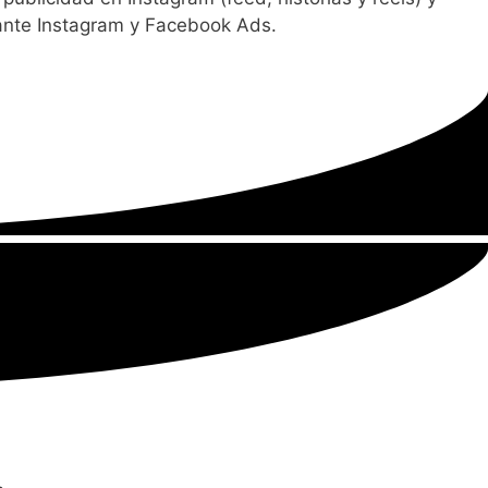
ante Instagram y Facebook Ads.