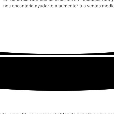
nos encantaría ayudarte a aumentar tus ventas medi