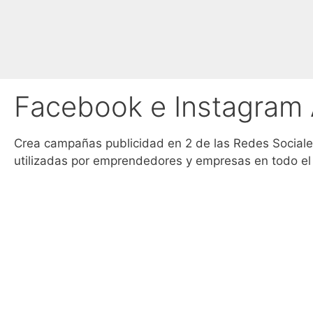
Facebook e Instagram
Crea campañas publicidad en 2 de las Redes Social
utilizadas por emprendedores y empresas en todo e