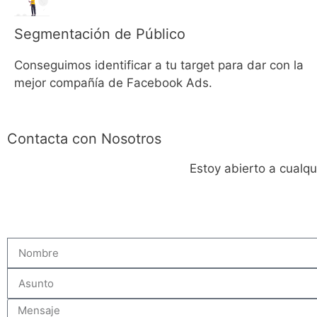
Segmentación de Público
Conseguimos identificar a tu target para dar con la
mejor compañía de Facebook Ads.
Contacta con Nosotros
Estoy abierto a cualq