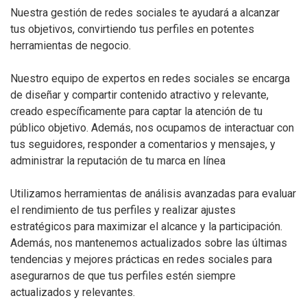
Nuestra gestión de redes sociales te ayudará a alcanzar
tus objetivos, convirtiendo tus perfiles en potentes
herramientas de negocio.
Nuestro equipo de expertos en redes sociales se encarga
de diseñar y compartir contenido atractivo y relevante,
creado específicamente para captar la atención de tu
público objetivo. Además, nos ocupamos de interactuar con
tus seguidores, responder a comentarios y mensajes, y
administrar la reputación de tu marca en línea
Utilizamos herramientas de análisis avanzadas para evaluar
el rendimiento de tus perfiles y realizar ajustes
estratégicos para maximizar el alcance y la participación.
Además, nos mantenemos actualizados sobre las últimas
tendencias y mejores prácticas en redes sociales para
asegurarnos de que tus perfiles estén siempre
actualizados y relevantes.