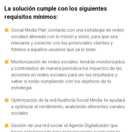
La solución cumple con los siguientes
requisitos mínimos:
Social Media Plan: contarás con una estrategia de redes
sociales alineada con tu misión y visión, para que sea
relevante y conecte con tus potenciales clientes y
fidelice a aquellos usuarios que ya lo sean.
Monitorización de redes sociales: tendrás monitorizados
y controlados de manera periódica los impactos de las
acciones en redes sociales para ver tus resultados y
saber si estás cumpliendo con los objetivos de tu
estrategia.
Optimización de la red/Auditoría Social Media: te ayudará
a optimizar el rendimiento, analizando diferentes canales
sociales.
Gestión de una red social: el Agente Digitalizador que