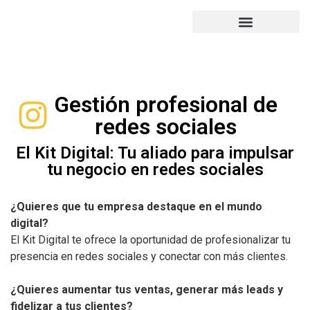
PORTFOLIO DE TRABAJO
SUBVENCIÓN 2022
Gestión profesional de
redes sociales
El Kit Digital: Tu aliado para impulsar
tu negocio en redes sociales
¿Quieres que tu empresa destaque en el mundo
digital?
El Kit Digital te ofrece la oportunidad de profesionalizar tu
presencia en redes sociales y conectar con más clientes.
¿Quieres aumentar tus ventas, generar más leads y
fidelizar a tus clientes?