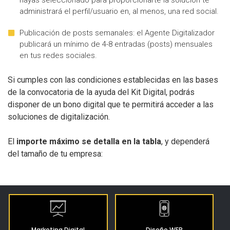
hayas seleccionado para proporcionarte la solución te
administrará el perfil/usuario en, al menos, una red social.
Publicación de posts semanales: el Agente Digitalizador
publicará un mínimo de 4-8 entradas (posts) mensuales
en tus redes sociales.
Si cumples con las condiciones establecidas en las bases
de la convocatoria de la ayuda del Kit Digital, podrás
disponer de un bono digital que te permitirá acceder a las
soluciones de digitalización.
El
importe máximo se detalla en la tabla
, y dependerá
del tamaño de tu empresa:
Marketing Digital
Diseño WEB