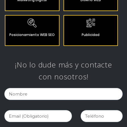
Posicionamiento WEB SEO
Publicidad
¡No lo dude más y contacte
con nosotros!