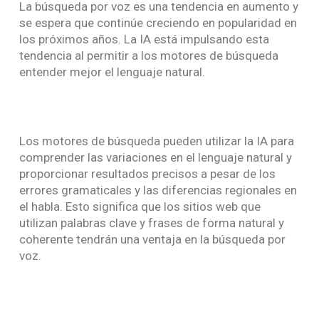
La búsqueda por voz es una tendencia en aumento y
se espera que continúe creciendo en popularidad en
los próximos años. La IA está impulsando esta
tendencia al permitir a los motores de búsqueda
entender mejor el lenguaje natural.
Los motores de búsqueda pueden utilizar la IA para
comprender las variaciones en el lenguaje natural y
proporcionar resultados precisos a pesar de los
errores gramaticales y las diferencias regionales en
el habla. Esto significa que los sitios web que
utilizan palabras clave y frases de forma natural y
coherente tendrán una ventaja en la búsqueda por
voz.