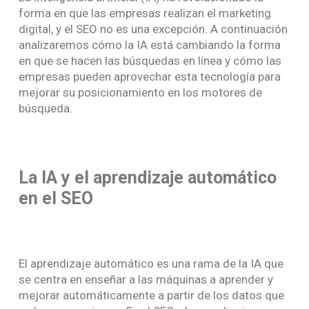
forma en que las empresas realizan el marketing
digital, y el SEO no es una excepción. A continuación
analizaremos cómo la IA está cambiando la forma
en que se hacen las búsquedas en línea y cómo las
empresas pueden aprovechar esta tecnología para
mejorar su posicionamiento en los motores de
búsqueda.
La IA y el aprendizaje automático
en el SEO
El aprendizaje automático es una rama de la IA que
se centra en enseñar a las máquinas a aprender y
mejorar automáticamente a partir de los datos que