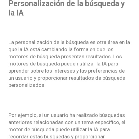
Personalización de la búsqueda y
la IA
La personalización de la búsqueda es otra área en la
que la IA está cambiando la forma en que los
motores de búsqueda presentan resultados. Los
motores de búsqueda pueden utilizar la IA para
aprender sobre los intereses y las preferencias de
un usuario y proporcionar resultados de búsqueda
personalizados.
Por ejemplo, si un usuario ha realizado búsquedas
anteriores relacionadas con un tema específico, el
motor de búsqueda puede utilizar la IA para
recordar estas búsquedas y proporcionar