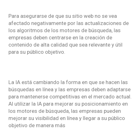
Para asegurarse de que su sitio web no se vea
afectado negativamente por las actualizaciones de
los algoritmos de los motores de búsqueda, las
empresas deben centrarse en la creación de
contenido de alta calidad que sea relevante y útil
para su público objetivo.
La IA está cambiando la forma en que se hacen las
búsquedas en línea y las empresas deben adaptarse
para mantenerse competitivas en el mercado actual.
Al utilizar la IA para mejorar su posicionamiento en
los motores de búsqueda, las empresas pueden
mejorar su visibilidad en línea y llegar a su público
objetivo de manera más