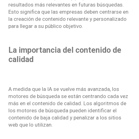
resultados más relevantes en futuras búsquedas.
Esto significa que las empresas deben centrarse en
la creación de contenido relevante y personalizado
para llegar a su público objetivo.
La importancia del contenido de
calidad
A medida que la IA se vuelve más avanzada, los
motores de búsqueda se están centrando cada vez
más en el contenido de calidad. Los algoritmos de
los motores de búsqueda pueden identificar el
contenido de baja calidad y penalizar a los sitios
web que lo utilizan.