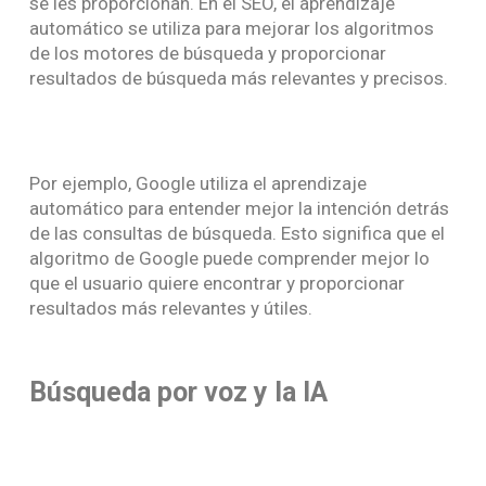
se les proporcionan. En el SEO, el aprendizaje
automático se utiliza para mejorar los algoritmos
de los motores de búsqueda y proporcionar
resultados de búsqueda más relevantes y precisos.
Por ejemplo, Google utiliza el aprendizaje
automático para entender mejor la intención detrás
de las consultas de búsqueda. Esto significa que el
algoritmo de Google puede comprender mejor lo
que el usuario quiere encontrar y proporcionar
resultados más relevantes y útiles.
Búsqueda por voz y la IA