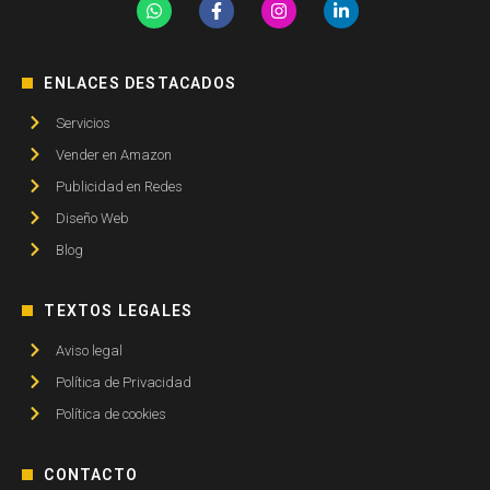
ENLACES DESTACADOS
Servicios
Vender en Amazon
Publicidad en Redes
Diseño Web
Blog
TEXTOS LEGALES
Aviso legal
Política de Privacidad
Política de cookies
CONTACTO