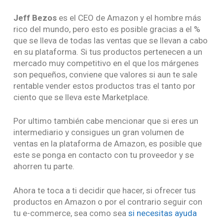
Jeff Bezos
es el CEO de Amazon y el hombre más
rico del mundo, pero esto es posible gracias a el %
que se lleva de todas las ventas que se llevan a cabo
en su plataforma. Si tus productos pertenecen a un
mercado muy competitivo en el que los márgenes
son pequeños, conviene que valores si aun te sale
rentable vender estos productos tras el tanto por
ciento que se lleva este Marketplace.
Por ultimo también cabe mencionar que si eres un
intermediario y consigues un gran volumen de
ventas en la plataforma de Amazon, es posible que
este se ponga en contacto con tu proveedor y se
ahorren tu parte.
Ahora te toca a ti decidir que hacer, si ofrecer tus
productos en Amazon o por el contrario seguir con
tu e-commerce, sea como sea
si necesitas ayuda