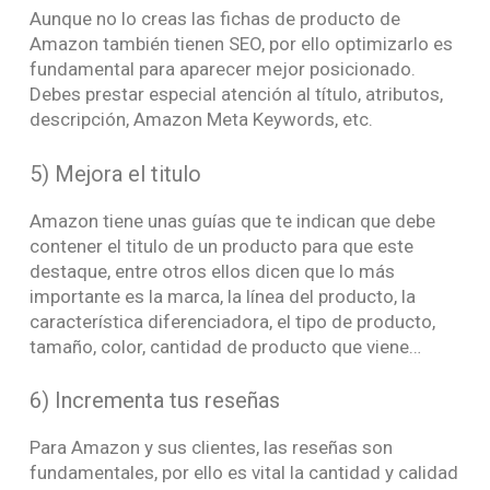
Aunque no lo creas las fichas de producto de
Amazon también tienen SEO, por ello optimizarlo es
fundamental para aparecer mejor posicionado.
Debes prestar especial atención al título, atributos,
descripción, Amazon Meta Keywords, etc.
5) Mejora el titulo
Amazon tiene unas guías que te indican que debe
contener el titulo de un producto para que este
destaque, entre otros ellos dicen que lo más
importante es la marca, la línea del producto, la
característica diferenciadora, el tipo de producto,
tamaño, color, cantidad de producto que viene…
6) Incrementa tus reseñas
Para Amazon y sus clientes, las reseñas son
fundamentales, por ello es vital la cantidad y calidad