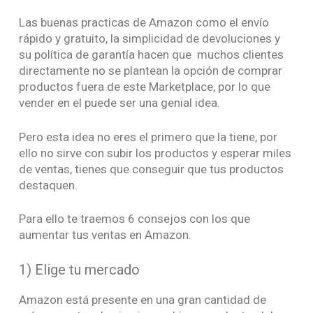
Las buenas practicas de Amazon como el envío
rápido y gratuito, la simplicidad de devoluciones y
su política de garantía hacen que muchos clientes
directamente no se plantean la opción de comprar
productos fuera de este Marketplace, por lo que
vender en el puede ser una genial idea.
Pero esta idea no eres el primero que la tiene, por
ello no sirve con subir los productos y esperar miles
de ventas, tienes que conseguir que tus productos
destaquen.
Para ello te traemos 6 consejos con los que
aumentar tus ventas en Amazon.
1) Elige tu mercado
Amazon está presente en una gran cantidad de