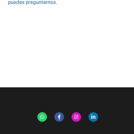
puedes preguntarnos.