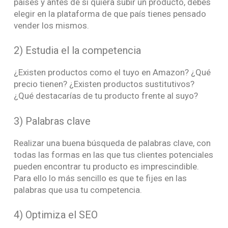
países y antes de si quiera subir un producto, debes
elegir en la plataforma de que país tienes pensado
vender los mismos.
2) Estudia el la competencia
¿Existen productos como el tuyo en Amazon? ¿Qué
precio tienen? ¿Existen productos sustitutivos?
¿Qué destacarías de tu producto frente al suyo?
3) Palabras clave
Realizar una buena búsqueda de palabras clave, con
todas las formas en las que tus clientes potenciales
pueden encontrar tu producto es imprescindible.
Para ello lo más sencillo es que te fijes en las
palabras que usa tu competencia.
4) Optimiza el SEO