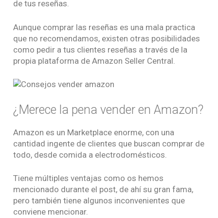
de tus reseñas.
Aunque comprar las reseñas es una mala practica
que no recomendamos, existen otras posibilidades
como pedir a tus clientes reseñas a través de la
propia plataforma de Amazon Seller Central.
¿Merece la pena vender en Amazon?
Amazon es un Marketplace enorme, con una
cantidad ingente de clientes que buscan comprar de
todo, desde comida a electrodomésticos.
Tiene múltiples ventajas como os hemos
mencionado durante el post, de ahí su gran fama,
pero también tiene algunos inconvenientes que
conviene mencionar.