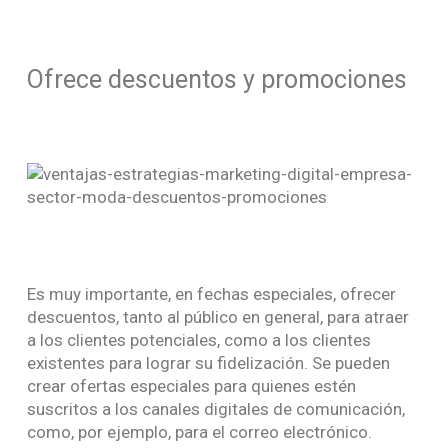
Ofrece descuentos y promociones
Es muy importante, en fechas especiales, ofrecer
descuentos, tanto al público en general, para atraer
a los clientes potenciales, como a los clientes
existentes para lograr su fidelización. Se pueden
crear ofertas especiales para quienes estén
suscritos a los canales digitales de comunicación,
como, por ejemplo, para el correo electrónico.