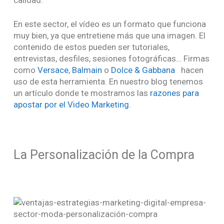
En este sector, el vídeo es un formato que funciona
muy bien, ya que entretiene más que una imagen. El
contenido de estos pueden ser tutoriales,
entrevistas, desfiles, sesiones fotográficas… Firmas
como
Versace
,
Balmain
o
Dolce & Gabbana
hacen
uso de esta herramienta. En nuestro blog tenemos
un artículo donde te mostramos las
razones para
apostar por el Video Marketing
.
La Personalización de la Compra