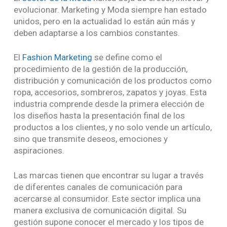
evolucionar. Marketing y Moda siempre han estado
unidos, pero en la actualidad lo están aún más y
deben adaptarse a los cambios constantes.
El
Fashion Marketing
se define como el
procedimiento de la gestión de la producción,
distribución y comunicación de los productos como
ropa, accesorios, sombreros, zapatos y joyas. Esta
industria comprende desde la primera elección de
los diseños hasta la presentación final de los
productos a los clientes, y no solo vende un artículo,
sino que transmite deseos, emociones y
aspiraciones.
Las marcas tienen que encontrar su lugar a través
de diferentes canales de comunicación para
acercarse al consumidor. Este sector implica una
manera exclusiva de comunicación digital. Su
gestión supone conocer el mercado y los tipos de