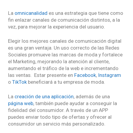
La
omnicanalidad
es una estrategia que tiene como
fin enlazar canales de comunicación distintos, a la
vez, para mejorar la experiencia del usuario.
Elegir los mejores canales de comunicación digital
es una gran ventaja. Un uso correcto de las Redes
Sociales promueve las marcas de moda y fortalece
el Marketing, mejorando la atención al cliente,
aumentando el tráfico de la web e incrementando
las ventas. Estar presente en
Facebook
,
Instagram
o
TikTok
beneficiará a tu empresa de moda.
La
creación de una aplicación
, además de una
página web
, también puede ayudar a conseguir la
fidelidad del consumidor. A través de un APP
puedes enviar todo tipo de ofertas y ofrecer al
consumidor un servicio más personalizado.