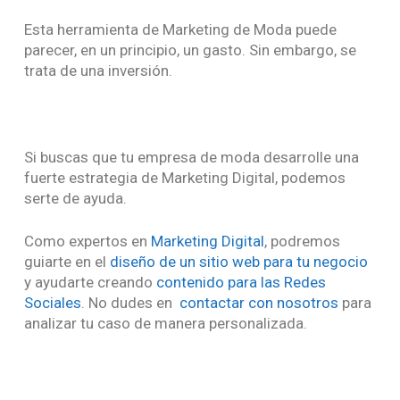
Esta herramienta de Marketing de Moda puede
parecer, en un principio, un gasto. Sin embargo, se
trata de una inversión.
Si buscas que tu empresa de moda desarrolle una
fuerte estrategia de Marketing Digital, podemos
serte de ayuda.
Como expertos en
Marketing Digital
, podremos
guiarte en el
diseño de un sitio web para tu negocio
y ayudarte creando
contenido para las Redes
Sociales
. No dudes en
contactar con nosotros
para
analizar tu caso de manera personalizada.