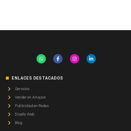
ENLACES DESTACADOS
Servicios
Vender en Amazon
Publicidad en Redes
Diseño Web
Blog