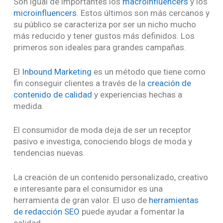
Son igual de importantes los
macroinfluencers
y los
microinfluencers
. Estos últimos son más cercanos y
su público se caracteriza por ser un nicho mucho
más reducido y tener gustos más definidos. Los
primeros son ideales para grandes campañas.
El
Inbound Marketing
es un método que tiene como
fin conseguir clientes a través de la
creación de
contenido de calidad
y experiencias hechas a
medida.
El consumidor de moda deja de ser un receptor
pasivo e investiga, conociendo blogs de moda y
tendencias nuevas.
La creación de un contenido personalizado, creativo
e interesante para el consumidor es una
herramienta de gran valor. El uso de
herramientas
de redacción SEO
puede ayudar a fomentar la
calidad.