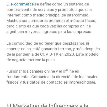
El
e-commerce
se define como un sistema de
compra-venta de servicios y productos que usa
Internet como medio principal de intercambio.
Muchos consumidores prefieren el método físico,
pero cierto es que cada vez las compras online
significan mayores ingresos para las empresas.
La comodidad de no tener que desplazarse, ni
esperar colas, está ganando terreno, y más después
de la pandemia de COVID-19 en 2020. Este modelo
de negocio merece la pena.
Fusionar los canales online y el offline es
fundamental. Comunicar la dirección de los locales
físicos y tus datos de contacto es imprescindible.
El Marketing de Influencers y la