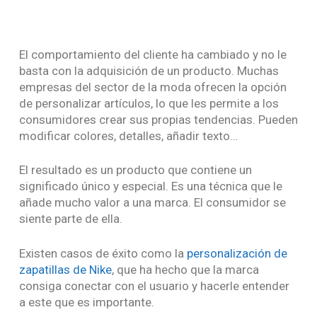
El comportamiento del cliente ha cambiado y no le
basta con la adquisición de un producto. Muchas
empresas del sector de la moda ofrecen la opción
de personalizar artículos, lo que les permite a los
consumidores crear sus propias tendencias. Pueden
modificar colores, detalles, añadir texto…
El resultado es un producto que contiene un
significado único y especial. Es una técnica que le
añade mucho valor a una marca. El consumidor se
siente parte de ella.
Existen casos de éxito como la
personalización de
zapatillas de Nike
, que ha hecho que la marca
consiga conectar con el usuario y hacerle entender
a este que es importante.