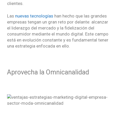
clientes.
Las
nuevas tecnologías
han hecho que las grandes
empresas tengan un gran reto por delante: alcanzar
el liderazgo del mercado y la fidelización del
consumidor mediante el mundo digital. Este campo
está en evolución constante y es fundamental tener
una estrategia enfocada en ello.
Aprovecha la Omnicanalidad