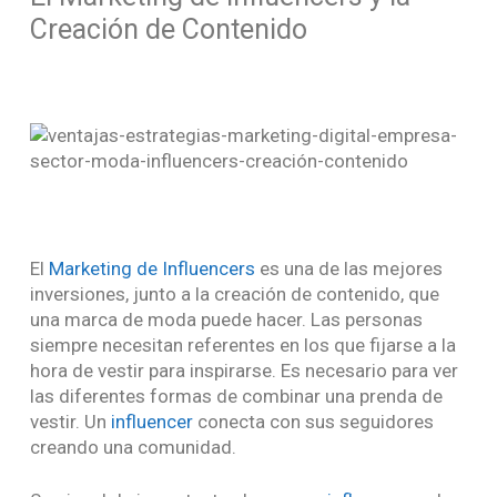
Creación de Contenido
El
Marketing de Influencers
es una de las mejores
inversiones, junto a la creación de contenido, que
una marca de moda puede hacer. Las personas
siempre necesitan referentes en los que fijarse a la
hora de vestir para inspirarse. Es necesario para ver
las diferentes formas de combinar una prenda de
vestir. Un
influencer
conecta con sus seguidores
creando una comunidad.