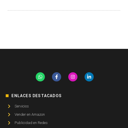
ENLACES DESTACADOS
Servicios
Vender en Amazon
Publicidad en Redes