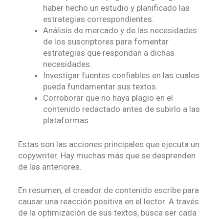
haber hecho un estudio y planificado las
estrategias correspondientes.
Análisis de mercado y de las necesidades
de los suscriptores para fomentar
estrategias que respondan a dichas
necesidades.
Investigar fuentes confiables en las cuales
pueda fundamentar sus textos.
Corroborar que no haya plagio en el
contenido redactado antes de subirlo a las
plataformas.
Estas son las acciones principales que ejecuta un
copywriter. Hay muchas más que se desprenden
de las anteriores.
En resumen, el creador de contenido escribe para
causar una reacción positiva en el lector. A través
de la optimización de sus textos, busca ser cada