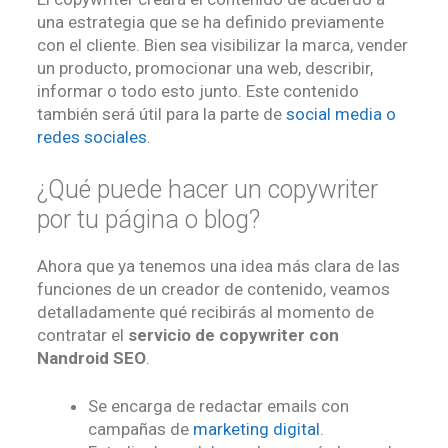
una estrategia que se ha definido previamente
con el cliente. Bien sea visibilizar la marca, vender
un producto, promocionar una web, describir,
informar o todo esto junto. Este contenido
también será útil para la parte de
social media o
redes sociales
.
¿Qué puede hacer un copywriter
por tu página o blog?
Ahora que ya tenemos una idea más clara de las
funciones de un creador de contenido, veamos
detalladamente qué recibirás al momento de
contratar el
servicio de copywriter con
Nandroid SEO
.
Se encarga de redactar emails con
campañas de
marketing digital
.