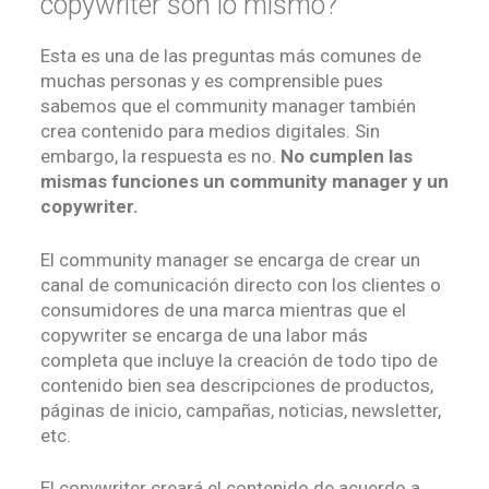
copywriter son lo mismo?
Esta es una de las preguntas más comunes de
muchas personas y es comprensible pues
sabemos que el community manager también
crea contenido para medios digitales. Sin
embargo, la respuesta es no.
No cumplen las
mismas funciones un community manager y un
copywriter.
El community manager se encarga de crear un
canal de comunicación directo con los clientes o
consumidores de una marca mientras que el
copywriter se encarga de una labor más
completa que incluye la creación de todo tipo de
contenido bien sea descripciones de productos,
páginas de inicio, campañas, noticias, newsletter,
etc.
El copywriter creará el contenido de acuerdo a