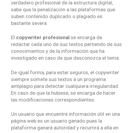
verdadero profesional de la estructura digital,
sabe que la penalización a las plataformas que
suben contenido duplicado o plagiado es
bastante severa.
El
copywriter profesional
se encarga de
redactar cada uno de sus textos partiendo de sus
conocimientos y de la información que ha
investigado en caso de que desconozca el tema.
De igual forma, para estar seguros, el copywriter
siempre somete sus textos a un programa
antiplagio para detectar cualquiera irregularidad.
En caso de que la hubiese, se encarga de hacer
las modificaciones correspondientes.
Un usuario que encuentre información útil en una
página web es un usuario ganado pues la
plataforma ganará autoridad y recurrirá a ella en