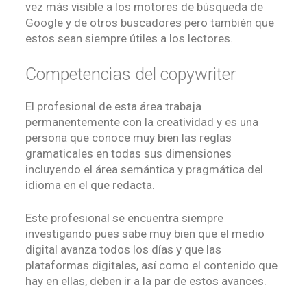
vez más visible a los motores de búsqueda de
Google y de otros buscadores pero también que
estos sean siempre útiles a los lectores.
Competencias del copywriter
El profesional de esta área trabaja
permanentemente con la creatividad y es una
persona que conoce muy bien las reglas
gramaticales en todas sus dimensiones
incluyendo el área semántica y pragmática del
idioma en el que redacta.
Este profesional se encuentra siempre
investigando pues sabe muy bien que el medio
digital avanza todos los días y que las
plataformas digitales, así como el contenido que
hay en ellas, deben ir a la par de estos avances.