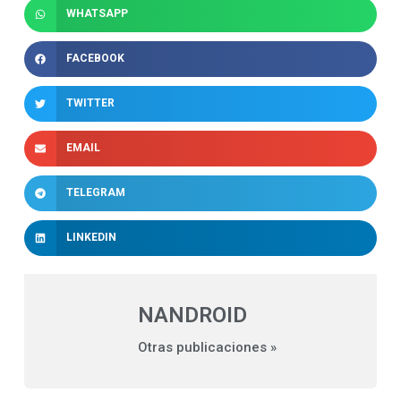
WHATSAPP
FACEBOOK
TWITTER
EMAIL
TELEGRAM
LINKEDIN
NANDROID
Otras publicaciones »