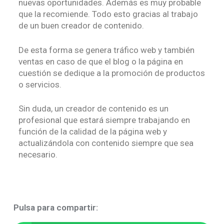
nuevas oportunidades. Además es muy probable
que la recomiende. Todo esto gracias al trabajo
de un buen creador de contenido.
De esta forma se genera tráfico web y también
ventas en caso de que el blog o la página en
cuestión se dedique a la promoción de productos
o servicios.
Sin duda, un creador de contenido es un
profesional que estará siempre trabajando en
función de la calidad de la página web y
actualizándola con contenido siempre que sea
necesario.
Pulsa para compartir: