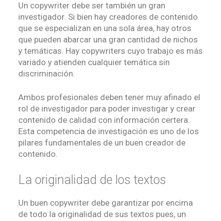
Un copywriter debe ser también un gran
investigador. Si bien hay creadores de contenido
que se especializan en una sola área, hay otros
que pueden abarcar una gran cantidad de nichos
y temáticas. Hay copywriters cuyo trabajo es más
variado y atienden cualquier temática sin
discriminación.
Ambos profesionales deben tener muy afinado el
rol de investigador para poder investigar y crear
contenido de calidad con información certera.
Esta competencia de investigación es uno de los
pilares fundamentales de un buen creador de
contenido.
La originalidad de los textos
Un buen copywriter debe garantizar por encima
de todo la originalidad de sus textos pues, un