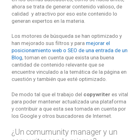
ahora se trata de generar contenido valioso, de
calidad y atractivo por eso este contenido lo
generan expertos en la materia.
Los motores de búsqueda se han optimizado y
han mejorado sus filtros y para
mejorar el
posicionamiento web o SEO de una entrada de un
Blog
, toman en cuenta que exista una buena
cantidad de contenido relevante que se
encuentre vinculado a la temática de la página en
cuestión y también que esté optimizado.
De modo tal que el trabajo del
copywriter
es vital
para poder mantener actualizada una plataforma
y contribuir a que esta sea tomada en cuenta por
los Google y otros buscadores de Internet.
¿Un comumunity manager y un