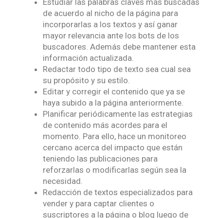
Estudiar las palabras claves más buscadas
de acuerdo al nicho de la página para
incorporarlas a los textos y así ganar
mayor relevancia ante los bots de los
buscadores. Además debe mantener esta
información actualizada.
Redactar todo tipo de texto sea cual sea
su propósito y su estilo.
Editar y corregir el contenido que ya se
haya subido a la página anteriormente.
Planificar periódicamente las estrategias
de contenido más acordes para el
momento. Para ello, hace un monitoreo
cercano acerca del impacto que están
teniendo las publicaciones para
reforzarlas o modificarlas según sea la
necesidad.
Redacción de textos especializados para
vender y para captar clientes o
suscriptores a la página o blog luego de